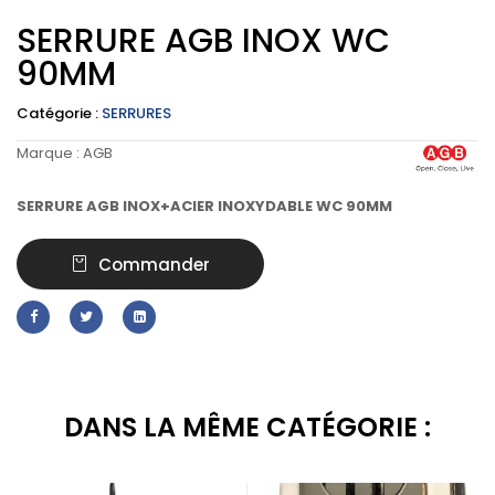
SERRURE AGB INOX WC
90MM
Catégorie :
SERRURES
Marque :
AGB
SERRURE AGB INOX+ACIER INOXYDABLE WC 90MM
Commander
DANS LA MÊME CATÉGORIE :