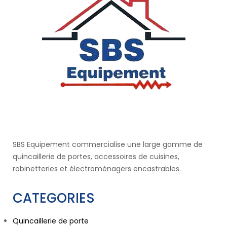
SBS Equipement commercialise une large gamme de
quincaillerie de portes, accessoires de cuisines,
robinetteries et électroménagers encastrables.
CATEGORIES
Quincaillerie de porte