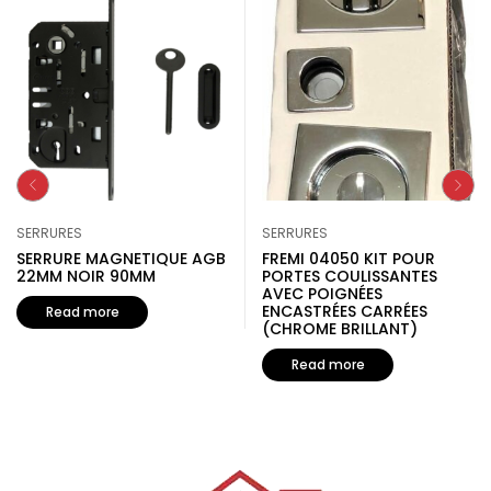
SERRURES
SERRURES
SERRURE MAGNETIQUE AGB
FREMI 04050 KIT POUR
22MM NOIR 90MM
PORTES COULISSANTES
AVEC POIGNÉES
ENCASTRÉES CARRÉES
Read more
(CHROME BRILLANT)
Read more