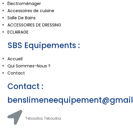
Électroménager
Accessoires de cuisine
Salle De Bains
ACCESSOIRES DE DRESSING
ECLAIRAGE
SBS Equipements :
Accueil
Qui Sommes-Nous ?
Contact
Contact :
benslimeneequipement@gmai
Teboulba, Teboulba