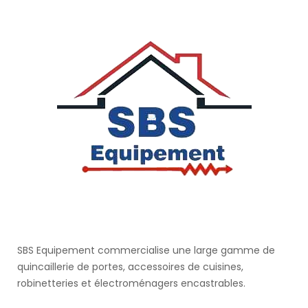
SBS Equipement commercialise une large gamme de
quincaillerie de portes, accessoires de cuisines,
robinetteries et électroménagers encastrables.