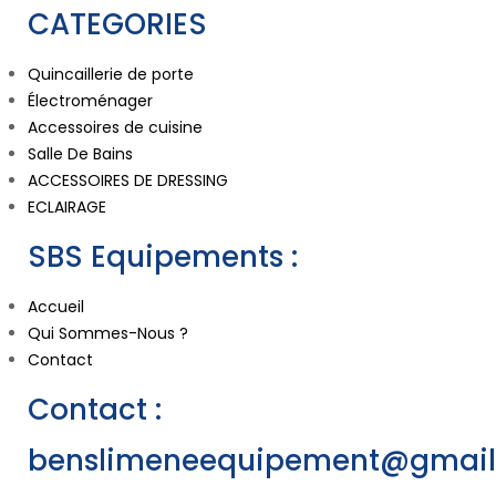
CATEGORIES
Quincaillerie de porte
Électroménager
Accessoires de cuisine
Salle De Bains
ACCESSOIRES DE DRESSING
ECLAIRAGE
SBS Equipements :
Accueil
Qui Sommes-Nous ?
Contact
Contact :
benslimeneequipement@gmai