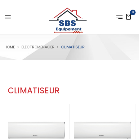
0
HOME
ÉLECTROMÉNAGER
CLIMATISEUR
CLIMATISEUR