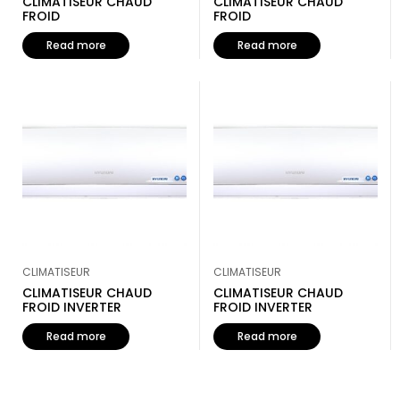
CLIMATISEUR CHAUD
CLIMATISEUR CHAUD
FROID
FROID
Read more
Read more
CLIMATISEUR
CLIMATISEUR
CLIMATISEUR CHAUD
CLIMATISEUR CHAUD
FROID INVERTER
FROID INVERTER
Read more
Read more