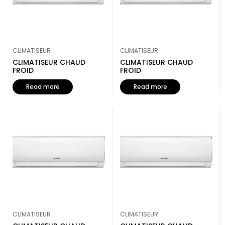
CLIMATISEUR
CLIMATISEUR
CLIMATISEUR CHAUD
CLIMATISEUR CHAUD
FROID
FROID
Read more
Read more
CLIMATISEUR
CLIMATISEUR