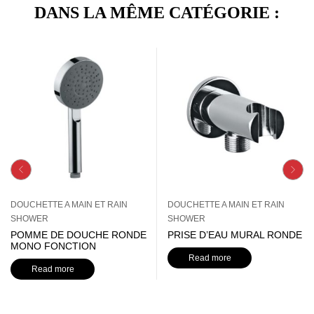
DANS LA MÊME CATÉGORIE :
DOUCHETTE A MAIN ET RAIN
DOUCHETTE A MAIN ET RAIN
SHOWER
SHOWER
POMME DE DOUCHE RONDE
PRISE D’EAU MURAL RONDE
MONO FONCTION
Read more
Read more