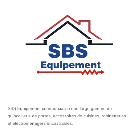
SBS Equipement commercialise une large gamme de
quincaillerie de portes, accessoires de cuisines, robinetteries
et électroménagers encastrables.