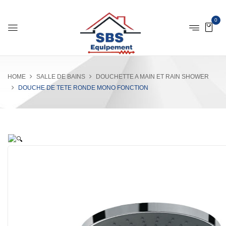
0
HOME
SALLE DE BAINS
DOUCHETTE A MAIN ET RAIN SHOWER
DOUCHE DE TETE RONDE MONO FONCTION