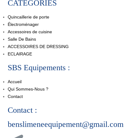
CATEGORIES
Quincaillerie de porte
Électroménager
Accessoires de cuisine
Salle De Bains
ACCESSOIRES DE DRESSING
ECLAIRAGE
SBS Equipements :
Accueil
Qui Sommes-Nous ?
Contact
Contact :
benslimeneequipement@gmail.com