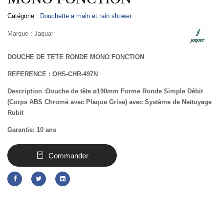
Catégorie :
Douchette a main et rain shower
Marque :
Jaquar
DOUCHE DE TETE RONDE MONO FONCTION
REFERENCE : OHS-CHR-497N
Description :Douche de tête ø190mm Forme Ronde Simple Débit
(Corps ABS Chromé avec Plaque Grise) avec Système de Nettoyage
Rubit
Garantie: 10 ans
Commander