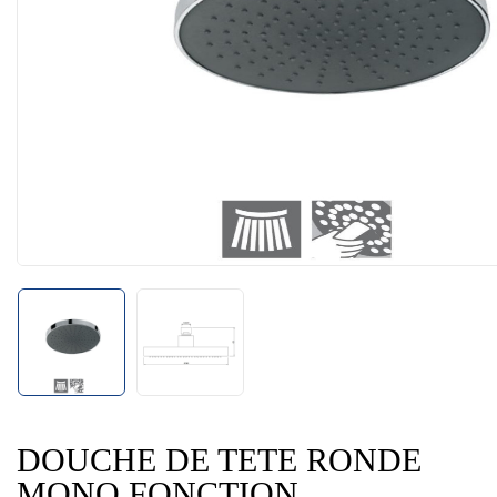
DOUCHE DE TETE RONDE
MONO FONCTION