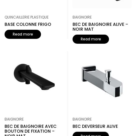
QUINCAILLERIE PLASTIQUE
BAIGNOIRE
BASE COLONNE FRIGO
BEC DE BAIGNOIRE ALIVE –
NOIR MAT
Read more
Read more
BAIGNOIRE
BAIGNOIRE
BEC DE BAIGNOIRE AVEC
BEC DEVERSEUR ALIVE
BOUTON DE FIXATION –