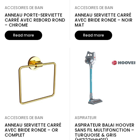
ACCESOIRES DE BAIN
ACCESOIRES DE BAIN
ANNEAU PORTE-SERVIETTE
ANNEAU SERVIETTE CARRÉ
CARRÉ AVEC REBORD ROND
AVEC BRIDE RONDE – NOIR
– CHROME
MAT
Read more
Read more
ACCESOIRES DE BAIN
ASPIRATEUR
ANNEAU SERVIETTE CARRÉ
ASPIRATEUR BALAI HOOVER
AVEC BRIDE RONDE – OR
SANS FIL MULTIFONCTION –
COMPLET
TURQUOISE & GRIS