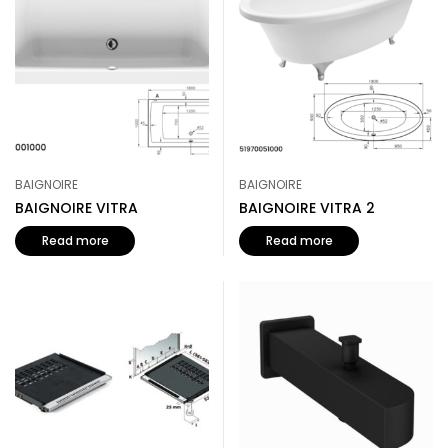
BAIGNOIRE
BAIGNOIRE
BAIGNOIRE VITRA
BAIGNOIRE VITRA 2
Read more
Read more