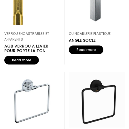
VERROU ENCASTRABLES ET
QUINCAILLERIE PLASTIQUE
APPARENTS
ANGLE SOCLE
AGB VERROU A LEVIER
Read more
POUR PORTE LAITON
Read more