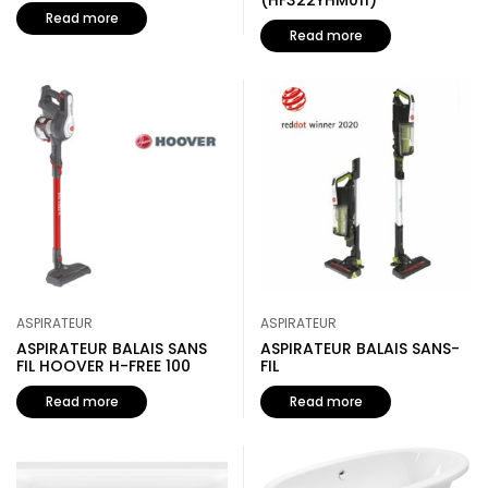
(HF322YHM011)
Read more
Read more
ASPIRATEUR
ASPIRATEUR
ASPIRATEUR BALAIS SANS
ASPIRATEUR BALAIS SANS-
FIL HOOVER H-FREE 100
FIL
Read more
Read more