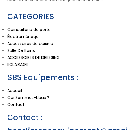
CATEGORIES
Quincaillerie de porte
Électroménager
Accessoires de cuisine
Salle De Bains
ACCESSOIRES DE DRESSING
ECLAIRAGE
SBS Equipements :
Accueil
Qui Sommes-Nous ?
Contact
Contact :