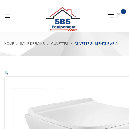
0
HOME
SALLE DE BAINS
CUVETTES
CUVETTE SUSPENDUE ARIA