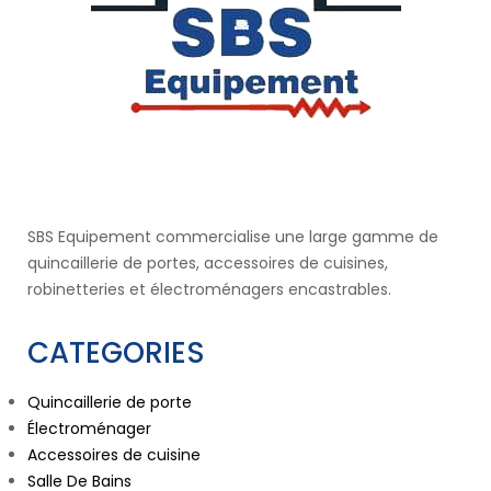
SBS Equipement commercialise une large gamme de
quincaillerie de portes, accessoires de cuisines,
robinetteries et électroménagers encastrables.
CATEGORIES
Quincaillerie de porte
Électroménager
Accessoires de cuisine
Salle De Bains