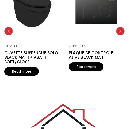
CUVETTES
CUVETTES
CUVETTE SUSPENDUE SOLO
PLAQUE DE CONTROLE
BLACK MATT+ ABATT
ALIVE BLACK MATT
SOFT/CLOSE
Read more
Read more