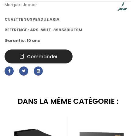
Marque :
Jaquar
CUVETTE SUSPENDUE ARIA
REFERENCE : ARS-WHT-39953BIUFSM
Garantie: 10 ans
Commander
DANS LA MÊME CATÉGORIE :