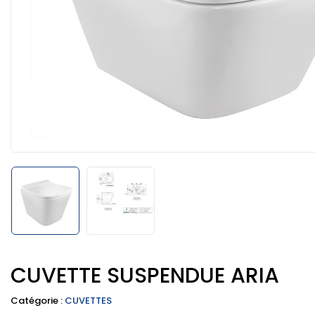
CUVETTE SUSPENDUE ARIA
Catégorie :
CUVETTES