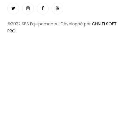
©2022 SBS Equipements | Développé par
CHNITI SOFT
PRO
.