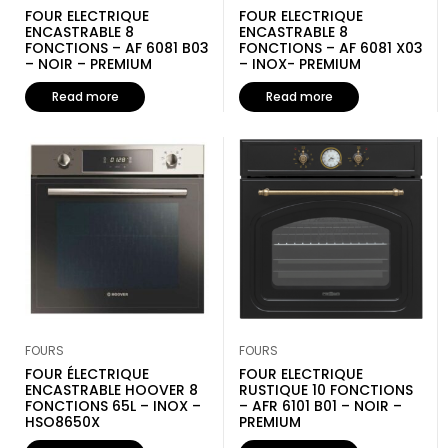
FOUR ELECTRIQUE
FOUR ELECTRIQUE
ENCASTRABLE 8
ENCASTRABLE 8
FONCTIONS – AF 6081 B03
FONCTIONS – AF 6081 X03
– NOIR – PREMIUM
– INOX- PREMIUM
Read more
Read more
FOURS
FOURS
FOUR ÉLECTRIQUE
FOUR ELECTRIQUE
ENCASTRABLE HOOVER 8
RUSTIQUE 10 FONCTIONS
FONCTIONS 65L – INOX –
– AFR 6101 B01 – NOIR –
HSO8650X
PREMIUM