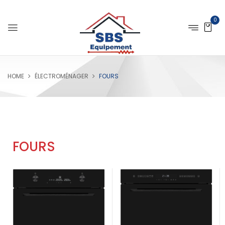
0
HOME
ÉLECTROMÉNAGER
FOURS
FOURS