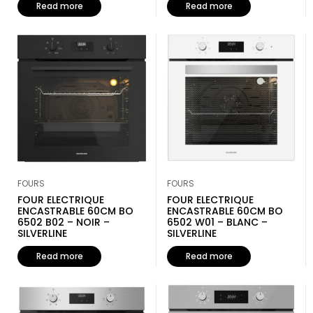
Read more
Read more
FOURS
FOURS
FOUR ELECTRIQUE
FOUR ELECTRIQUE
ENCASTRABLE 60CM BO
ENCASTRABLE 60CM BO
6502 B02 – NOIR –
6502 W01 – BLANC –
SILVERLINE
SILVERLINE
Read more
Read more