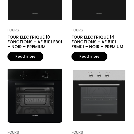
FOURS
FOURS
FOUR ELECTRIQUE 10
FOUR ELECTRIQUE 14
FONCTIONS – AF 6101 FB01
FONCTIONS – AF 6101
– NOIR – PREMIUM
FBM01 – NOIR – PREMIUM
Read more
Read more
FOURS
FOURS