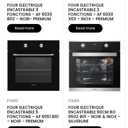
FOUR ELECTRIQUE
FOUR ELECTRIQUE
ENCASTRABLE 3
ENCASTRABLE 3
FONCTIONS – AF 6030
FONCTIONS – AF 6030
B02 – NOIR- PREMIUM
X03 – INOX – PREMIUM
Read more
Read more
FOURS
FOURS
FOUR ELECTRIQUE
FOUR ELECTRIQUE
ENCASTRABLE 5
ENCASTRABLE 60CM BO
FONCTIONS – AF 6051 B01
6502 B01 – NOIR & INOX –
– NOIR – PREMIUM
SILVERLINE