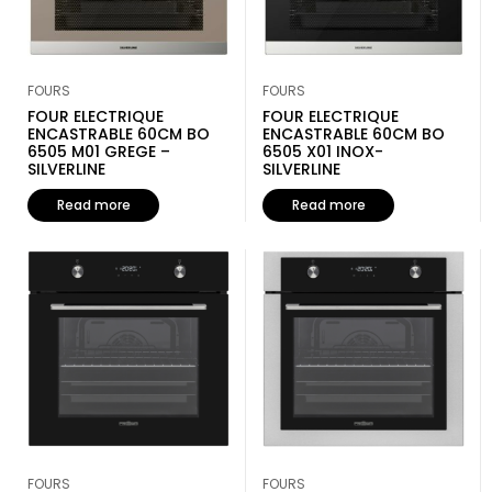
FOURS
FOURS
FOUR ELECTRIQUE
FOUR ELECTRIQUE
ENCASTRABLE 60CM BO
ENCASTRABLE 60CM BO
6505 M01 GREGE –
6505 X01 INOX-
SILVERLINE
SILVERLINE
Read more
Read more
FOURS
FOURS