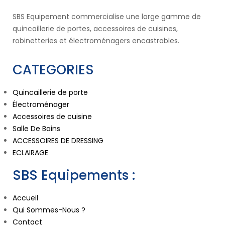
SBS Equipement commercialise une large gamme de
quincaillerie de portes, accessoires de cuisines,
robinetteries et électroménagers encastrables.
CATEGORIES
Quincaillerie de porte
Électroménager
Accessoires de cuisine
Salle De Bains
ACCESSOIRES DE DRESSING
ECLAIRAGE
SBS Equipements :
Accueil
Qui Sommes-Nous ?
Contact