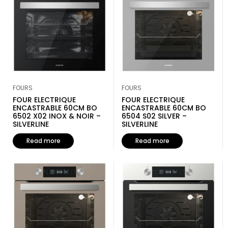
FOURS
FOURS
FOUR ELECTRIQUE
FOUR ELECTRIQUE
ENCASTRABLE 60CM BO
ENCASTRABLE 60CM BO
6502 X02 INOX & NOIR –
6504 S02 SILVER –
SILVERLINE
SILVERLINE
Read more
Read more