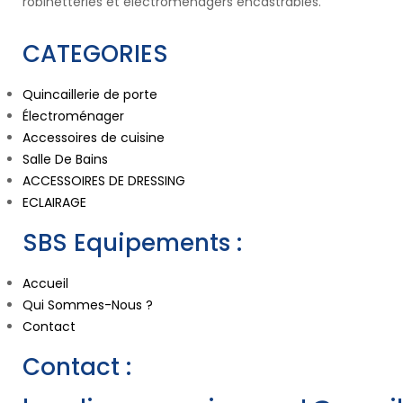
robinetteries et électroménagers encastrables.
CATEGORIES
Quincaillerie de porte
Électroménager
Accessoires de cuisine
Salle De Bains
ACCESSOIRES DE DRESSING
ECLAIRAGE
SBS Equipements :
Accueil
Qui Sommes-Nous ?
Contact
Contact :