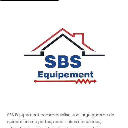
SBS Equipement commercialise une large gamme de
quincaillerie de portes, accessoires de cuisines,