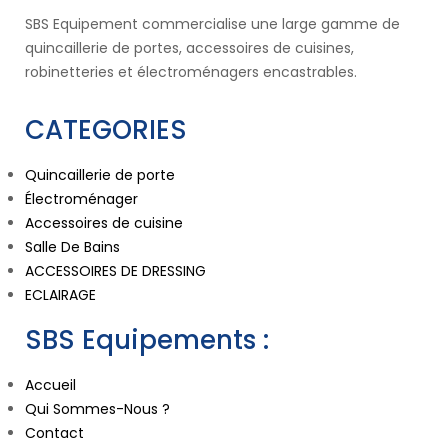
SBS Equipement commercialise une large gamme de
quincaillerie de portes, accessoires de cuisines,
robinetteries et électroménagers encastrables.
CATEGORIES
Quincaillerie de porte
Électroménager
Accessoires de cuisine
Salle De Bains
ACCESSOIRES DE DRESSING
ECLAIRAGE
SBS Equipements :
Accueil
Qui Sommes-Nous ?
Contact