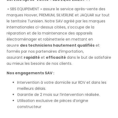
« SBS EQUIPEMENT » assure le service après-vente des
marques Hoover, PREMIUM, SILVERLINE et JAQUAR sur tout
le territoire Tunisien. Notre SAV agréé par les marques
internationales ci-dessus citées, s’occupe de la
réparation et de la maintenance des appareils
électroménager et robinetterie en mettant en
œuvre
des techniciens hautement qualifiés
et
formés par nos partenaires d’importation,
assurant
rapidité
et
efficacité
dans le but de satisfaire
au mieux les besoins de nos clients.
Nos engagements SAV :
Intervention à votre domicile sur RDV et dans les
meilleurs délais.
Garantie de 2 mois sur l’intervention réalisée.
Utilisation exclusive de pièces d’origine
constructeur