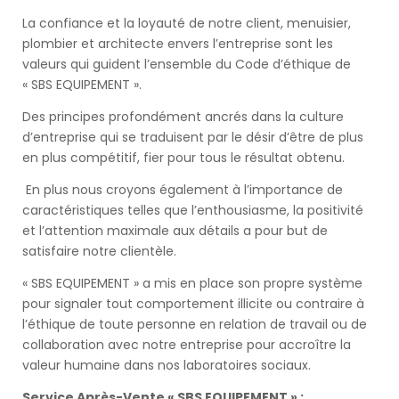
La confiance et la loyauté de notre client, menuisier,
plombier et architecte envers l’entreprise sont les
valeurs qui guident l’ensemble du Code d’éthique de
« SBS EQUIPEMENT ».
Des principes profondément ancrés dans la culture
d’entreprise qui se traduisent par le désir d’être de plus
en plus compétitif, fier pour tous le résultat obtenu.
En plus nous croyons également à l’importance de
caractéristiques telles que l’enthousiasme, la positivité
et l’attention maximale aux détails a pour but de
satisfaire notre clientèle.
« SBS EQUIPEMENT » a mis en place son propre système
pour signaler tout comportement illicite ou contraire à
l’éthique de toute personne en relation de travail ou de
collaboration avec notre entreprise pour accroître la
valeur humaine dans nos laboratoires sociaux.
Service Après-Vente « SBS EQUIPEMENT » :