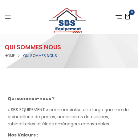
0
QUI SOMMES NOUS
HOME
QUI SOMMES NOUS
Qui sommes-nous ?
« SBS EQUIPEMENT » commercialise une large gamme de
quincaillerie de portes, accessoires de cuisines,
robinetteries et électroménagers encastrables.
Nos Valeurs :