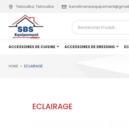
Teboulba, Teboulba
benslimeneequipement@gmai
ACCESSOIRES DE CUISINE
ACCESSOIRES DE DRESSING
EC
HOME
ECLAIRAGE
ECLAIRAGE