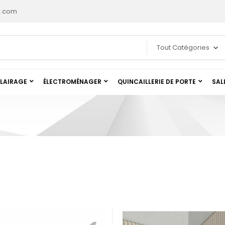
l.com
Tout Catégories
LAIRAGE
ÉLECTROMÉNAGER
QUINCAILLERIE DE PORTE
SAL