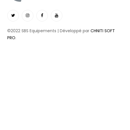
©2022 SBS Equipements | Développé par
CHNITI SOFT
PRO
.