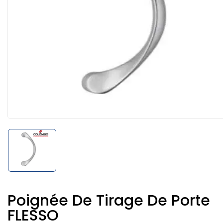
Poignée De Tirage De Porte
FLESSO