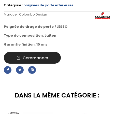
Catégorie :
poignées de porte extérieures
Marque :
Colombo Design
Poignée de tirage de porte
FLESSO
Type de composition: Laiton
Garantie finition: 10 ans
Commander
DANS LA MÊME CATÉGORIE :