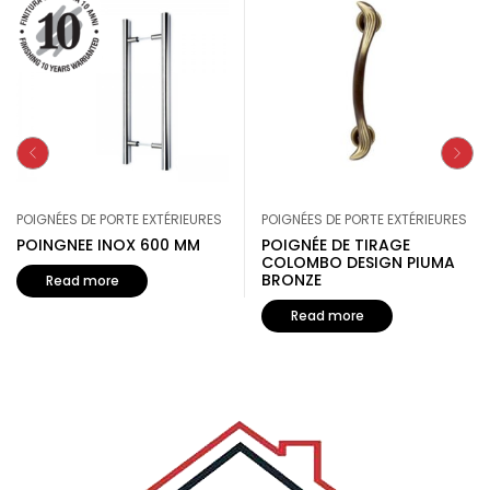
POIGNÉES DE PORTE EXTÉRIEURES
POIGNÉES DE PORTE EXTÉRIEURES
POINGNEE INOX 600 MM
POIGNÉE DE TIRAGE
COLOMBO DESIGN PIUMA
BRONZE
Read more
Read more