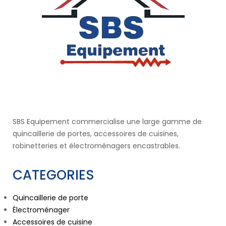
SBS Equipement commercialise une large gamme de
quincaillerie de portes, accessoires de cuisines,
robinetteries et électroménagers encastrables.
CATEGORIES
Quincaillerie de porte
Électroménager
Accessoires de cuisine