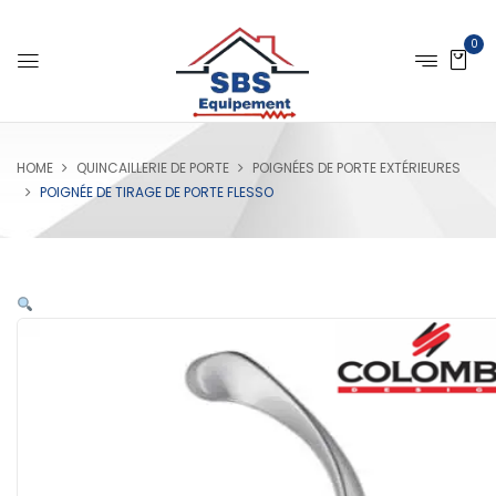
0
HOME
QUINCAILLERIE DE PORTE
POIGNÉES DE PORTE EXTÉRIEURES
POIGNÉE DE TIRAGE DE PORTE FLESSO