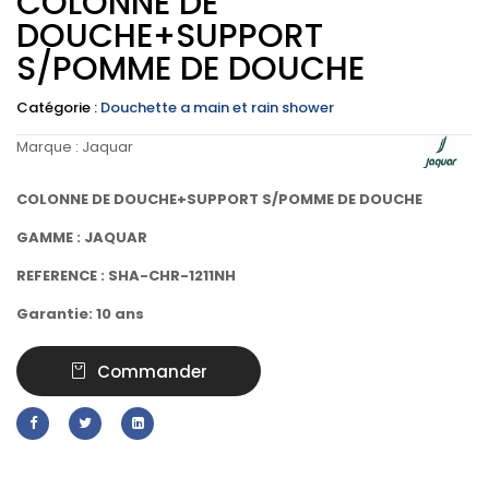
COLONNE DE
DOUCHE+SUPPORT
S/POMME DE DOUCHE
Catégorie :
Douchette a main et rain shower
Marque :
Jaquar
COLONNE DE DOUCHE+SUPPORT S/POMME DE DOUCHE
GAMME : JAQUAR
REFERENCE : SHA-CHR-1211NH
Garantie: 10 ans
Commander