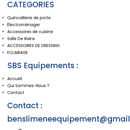
CATEGORIES
Quincaillerie de porte
Électroménager
Accessoires de cuisine
Salle De Bains
ACCESSOIRES DE DRESSING
ECLAIRAGE
SBS Equipements :
Accueil
Qui Sommes-Nous ?
Contact
Contact :
benslimeneequipement@gmai