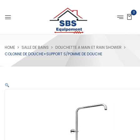
0
HOME
SALLE DE BAINS
DOUCHETTE A MAIN ET RAIN SHOWER
COLONNE DE DOUCHE+SUPPORT S/POMME DE DOUCHE