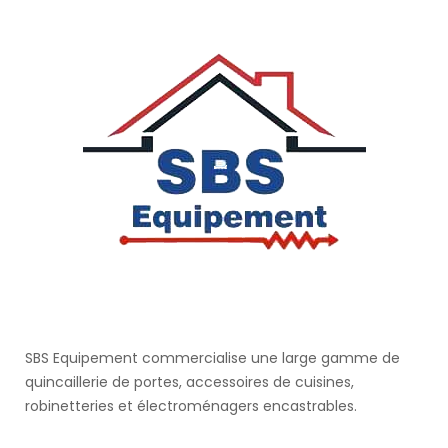
SBS Equipement commercialise une large gamme de
quincaillerie de portes, accessoires de cuisines,
robinetteries et électroménagers encastrables.