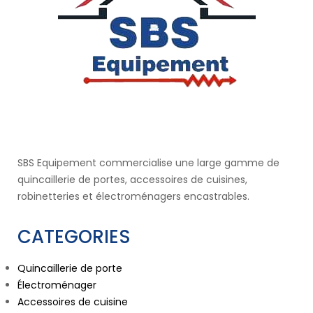
SBS Equipement commercialise une large gamme de
quincaillerie de portes, accessoires de cuisines,
robinetteries et électroménagers encastrables.
CATEGORIES
Quincaillerie de porte
Électroménager
Accessoires de cuisine