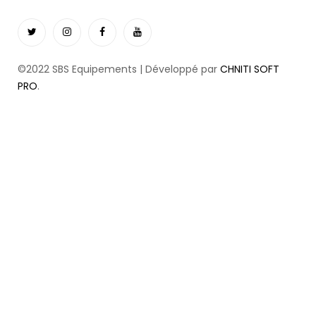
©2022 SBS Equipements | Développé par
CHNITI SOFT
PRO
.