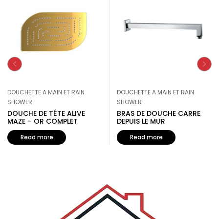
DOUCHETTE A MAIN ET RAIN
DOUCHETTE A MAIN ET RAIN
SHOWER
SHOWER
DOUCHE DE TÊTE ALIVE
BRAS DE DOUCHE CARRE
MAZE – OR COMPLET
DEPUIS LE MUR
Read more
Read more