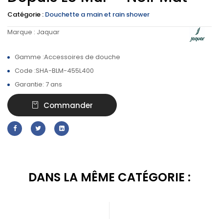
Catégorie :
Douchette a main et rain shower
Marque :
Jaquar
Gamme :Accessoires de douche
Code :SHA-BLM-455L400
Garantie: 7 ans
Commander
DANS LA MÊME CATÉGORIE :