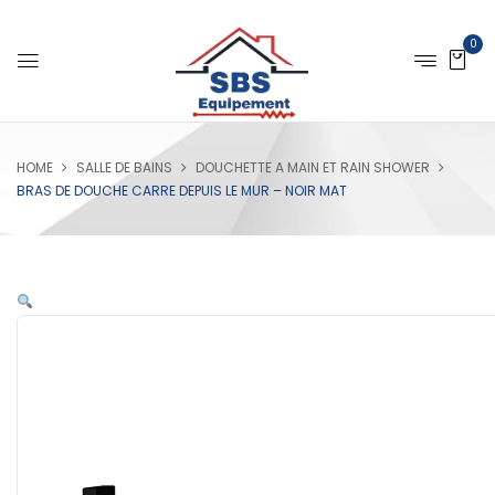
0
HOME
SALLE DE BAINS
DOUCHETTE A MAIN ET RAIN SHOWER
BRAS DE DOUCHE CARRE DEPUIS LE MUR – NOIR MAT