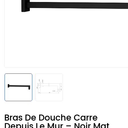
Bras De Douche Carre
Depuis Le Mur – Noir Mat