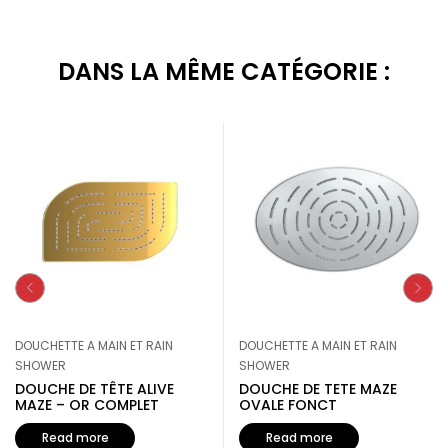
DANS LA MÊME CATÉGORIE :
DOUCHETTE A MAIN ET RAIN
DOUCHETTE A MAIN ET RAIN
SHOWER
SHOWER
DOUCHE DE TÊTE ALIVE
DOUCHE DE TETE MAZE
MAZE – OR COMPLET
OVALE FONCT
Read more
Read more