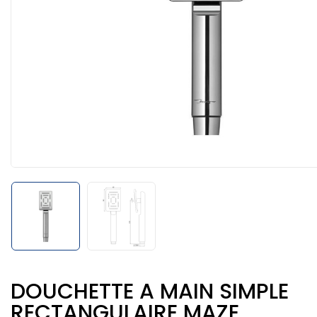
DOUCHETTE A MAIN SIMPLE
RECTANGULAIRE MAZE