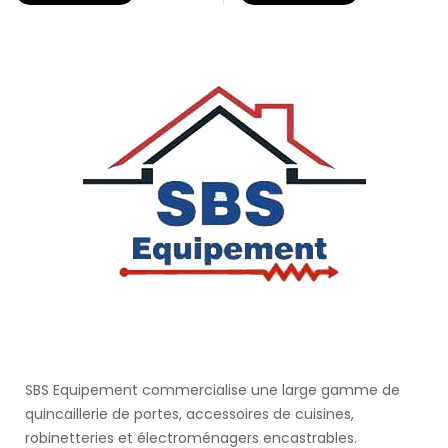
SBS Equipement commercialise une large gamme de
quincaillerie de portes, accessoires de cuisines,
robinetteries et électroménagers encastrables.