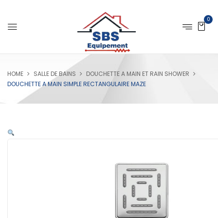
0
HOME
SALLE DE BAINS
DOUCHETTE A MAIN ET RAIN SHOWER
DOUCHETTE A MAIN SIMPLE RECTANGULAIRE MAZE