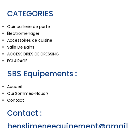
CATEGORIES
Quincaillerie de porte
Électroménager
Accessoires de cuisine
Salle De Bains
ACCESSOIRES DE DRESSING
ECLAIRAGE
SBS Equipements :
Accueil
Qui Sommes-Nous ?
Contact
Contact :
benslimeneequipement@gmai