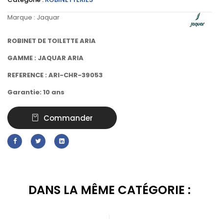
Marque :
Jaquar
ROBINET DE TOILETTE ARIA
GAMME : JAQUAR ARIA
REFERENCE : ARI-CHR-39053
Garantie: 10 ans
Commander
DANS LA MÊME CATÉGORIE :