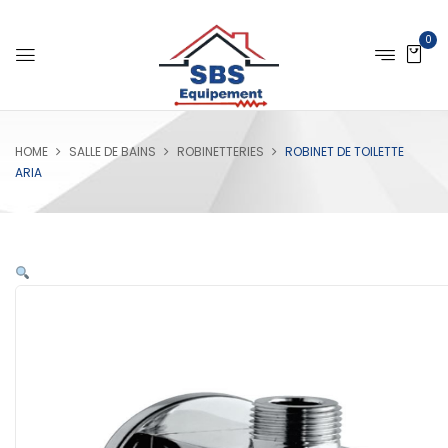
0
HOME
SALLE DE BAINS
ROBINETTERIES
ROBINET DE TOILETTE
ARIA