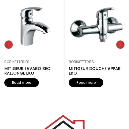
ROBINETTERIES
ROBINETTERIES
MITIGEUR LAVABO BEC
MITIGEUR DOUCHE APPAR
RALLONGE EKO
EKO
Read more
Read more