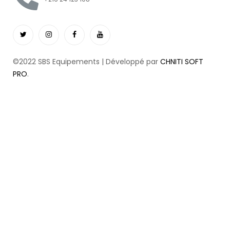
©2022 SBS Equipements | Développé par
CHNITI SOFT
PRO
.