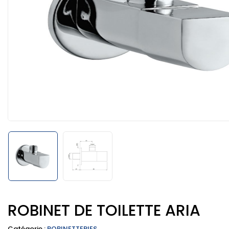
ROBINET DE TOILETTE ARIA
Catégorie :
ROBINETTERIES