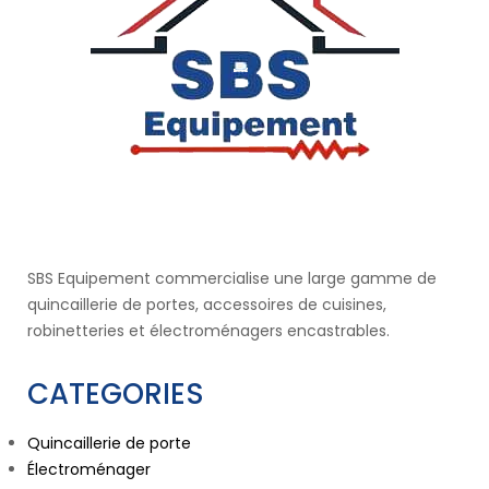
SBS Equipement commercialise une large gamme de
quincaillerie de portes, accessoires de cuisines,
robinetteries et électroménagers encastrables.
CATEGORIES
Quincaillerie de porte
Électroménager