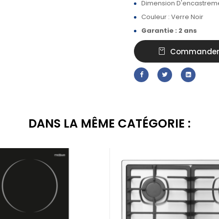
Dimension D'encastremen
Couleur : Verre Noir
Garantie : 2 ans
Commande
DANS LA MÊME CATÉGORIE :