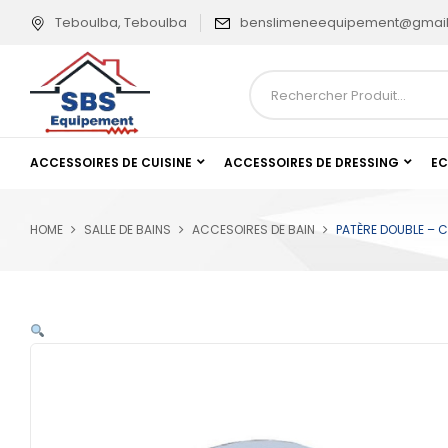
Teboulba, Teboulba
benslimeneequipement@gmai
ACCESSOIRES DE CUISINE
ACCESSOIRES DE DRESSING
EC
HOME
SALLE DE BAINS
ACCESOIRES DE BAIN
PATÈRE DOUBLE – 