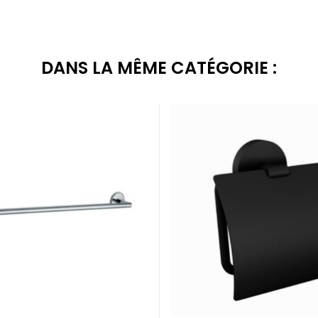
DANS LA MÊME CATÉGORIE :