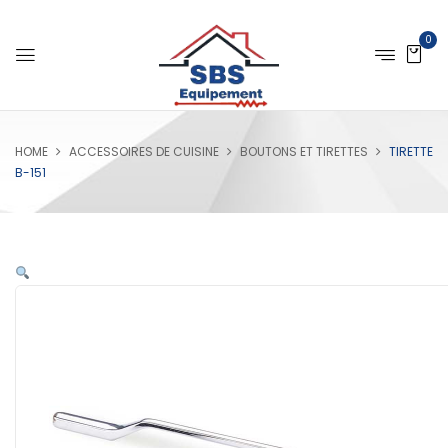
0
HOME
ACCESSOIRES DE CUISINE
BOUTONS ET TIRETTES
TIRETTE
B-151