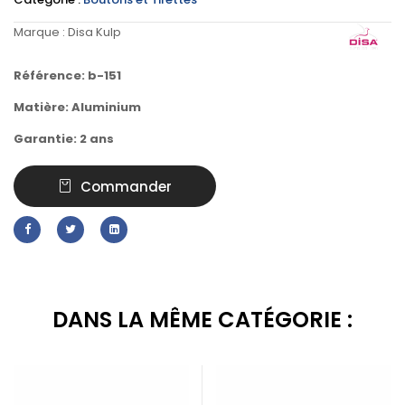
Marque :
Disa Kulp
Référence: b-151
Matière: Aluminium
Garantie: 2 ans
Commander
DANS LA MÊME CATÉGORIE :