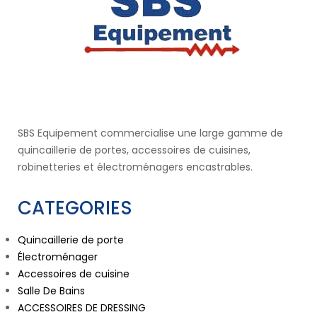
SBS Equipement commercialise une large gamme de
quincaillerie de portes, accessoires de cuisines,
robinetteries et électroménagers encastrables.
CATEGORIES
Quincaillerie de porte
Électroménager
Accessoires de cuisine
Salle De Bains
ACCESSOIRES DE DRESSING