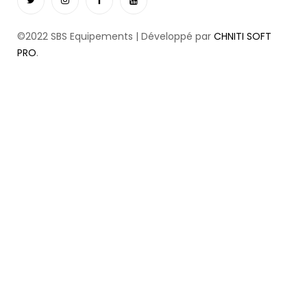
©2022 SBS Equipements | Développé par
CHNITI SOFT
PRO
.