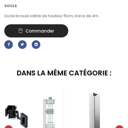
SOCLE
Socle brossé satiné de hauteur 15cm, barre de 4m.
Commander
DANS LA MÊME CATÉGORIE :