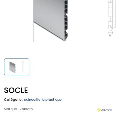
SOCLE
Catégorie :
quincaillerie plastique
Marque :
Volpato