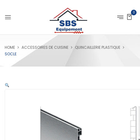
0
HOME
ACCESSOIRES DE CUISINE
QUINCAILLERIE PLASTIQUE
SOCLE