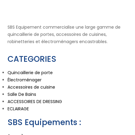
SBS Equipement commercialise une large gamme de
quincaillerie de portes, accessoires de cuisines,
robinetteries et électroménagers encastrables.
CATEGORIES
Quincaillerie de porte
Électroménager
Accessoires de cuisine
Salle De Bains
ACCESSOIRES DE DRESSING
ECLAIRAGE
SBS Equipements :