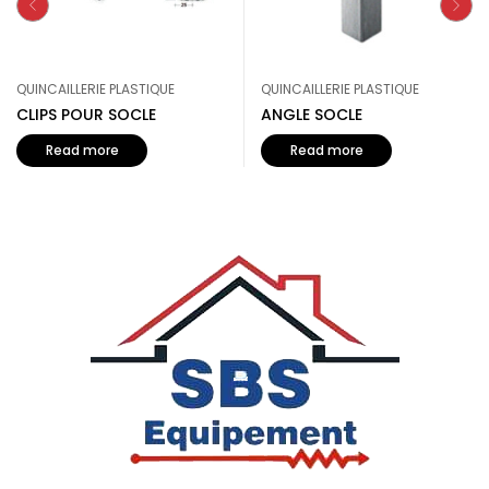
QUINCAILLERIE PLASTIQUE
QUINCAILLERIE PLASTIQUE
CLIPS POUR SOCLE
ANGLE SOCLE
Read more
Read more