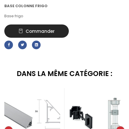
BASE COLONNE FRIGO
Base frigo
Commander
DANS LA MÊME CATÉGORIE :