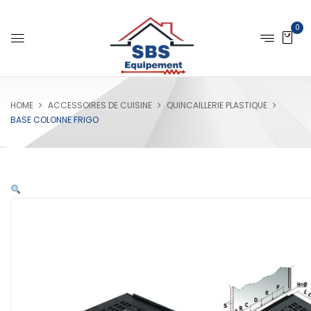
0
HOME
ACCESSOIRES DE CUISINE
QUINCAILLERIE PLASTIQUE
BASE COLONNE FRIGO