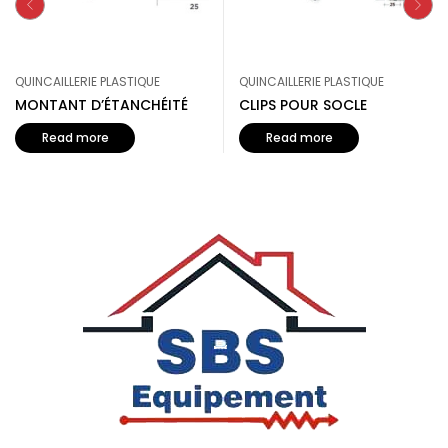
QUINCAILLERIE PLASTIQUE
QUINCAILLERIE PLASTIQUE
MONTANT D’ÉTANCHÉITÉ
CLIPS POUR SOCLE
Read more
Read more