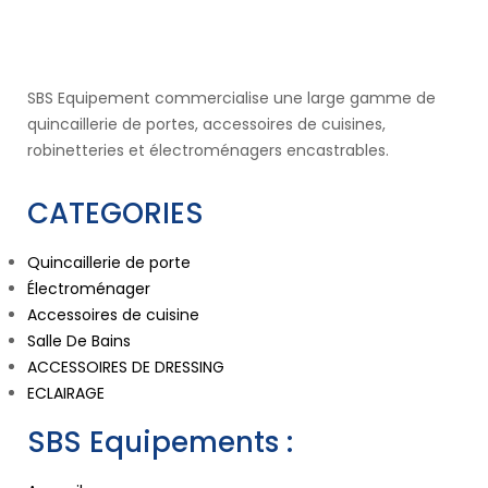
SBS Equipement commercialise une large gamme de
quincaillerie de portes, accessoires de cuisines,
robinetteries et électroménagers encastrables.
CATEGORIES
Quincaillerie de porte
Électroménager
Accessoires de cuisine
Salle De Bains
ACCESSOIRES DE DRESSING
ECLAIRAGE
SBS Equipements :