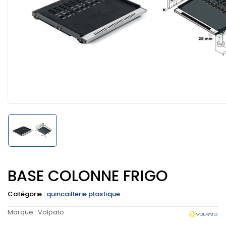
BASE COLONNE FRIGO
Catégorie :
quincaillerie plastique
Marque :
Volpato