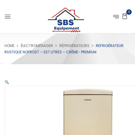
0
HOME
ÉLECTROMÉNAGER
RÉFRIGÉRATEURS
REFRIGÉRATEUR
RUSTIQUE NOFROST – 327 LITRES – CRÈME- PREMIUM