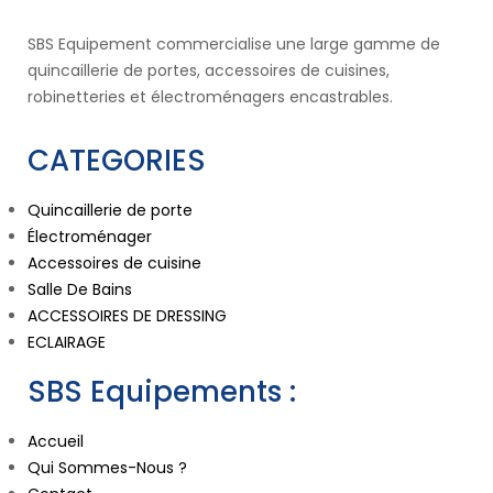
SBS Equipement commercialise une large gamme de
quincaillerie de portes, accessoires de cuisines,
robinetteries et électroménagers encastrables.
CATEGORIES
Quincaillerie de porte
Électroménager
Accessoires de cuisine
Salle De Bains
ACCESSOIRES DE DRESSING
ECLAIRAGE
SBS Equipements :
Accueil
Qui Sommes-Nous ?