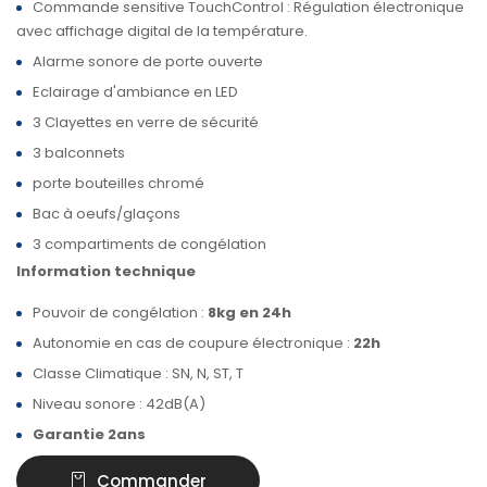
Commande sensitive TouchControl : Régulation électronique
avec affichage digital de la température.
Alarme sonore de porte ouverte
Eclairage d'ambiance en LED
3 Clayettes en verre de sécurité
3 balconnets
porte bouteilles chromé
Bac à oeufs/glaçons
3 compartiments de congélation
Information technique
Pouvoir de congélation :
8kg en 24h
Autonomie en cas de coupure électronique :
22h
Classe Climatique : SN, N, ST, T
Niveau sonore : 42dB(A)
Garantie 2ans
Commander