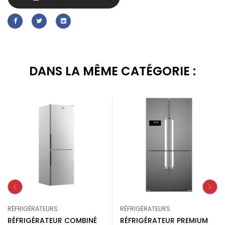
DANS LA MÊME CATÉGORIE :
RÉFRIGÉRATEURS
RÉFRIGÉRATEURS
RÉFRIGÉRATEUR COMBINÉ
RÉFRIGÉRATEUR PREMIUM