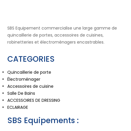
SBS Equipement commercialise une large gamme de
quincaillerie de portes, accessoires de cuisines,
robinetteries et électroménagers encastrables.
CATEGORIES
Quincaillerie de porte
Électroménager
Accessoires de cuisine
Salle De Bains
ACCESSOIRES DE DRESSING
ECLAIRAGE
SBS Equipements :