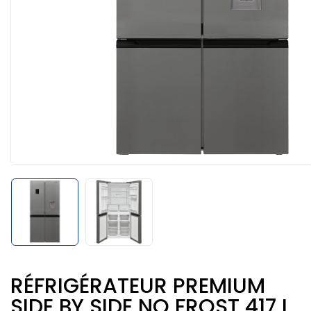
RÉFRIGÉRATEUR PREMIUM
SIDE BY SIDE NO FROST 417 L