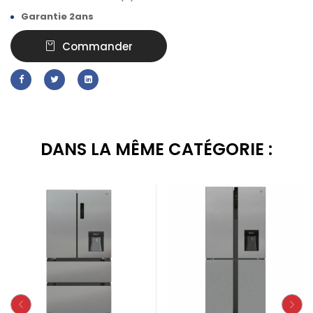
Garantie 2ans
Commander
DANS LA MÊME CATÉGORIE :