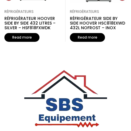
RÉFRIGÉRATEURS
RÉFRIGÉRATEURS
RÉFRIGÉRATEUR HOOVER
RÉFRIGÉRATEUR SIDE BY
SIDE BY SIDE 432 LITRES –
SIDE HOOVER HSC818EXWD
SILVER – HSF818FXWDK
432L NOFROST – INOX
Read more
Read more