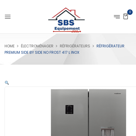
0
HOME
ÉLECTROMÉNAGER
RÉFRIGÉRATEURS
RÉFRIGÉRATEUR
PREMIUM SIDE BY SIDE NO FROST 417 L INOX