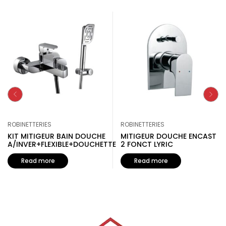
ROBINETTERIES
ROBINETTERIES
KIT MITIGEUR BAIN DOUCHE
MITIGEUR DOUCHE ENCAST
A/INVER+FLEXIBLE+DOUCHETTE
2 FONCT LYRIC
Read more
Read more