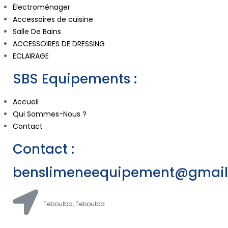
Électroménager
Accessoires de cuisine
Salle De Bains
ACCESSOIRES DE DRESSING
ECLAIRAGE
SBS Equipements :
Accueil
Qui Sommes-Nous ?
Contact
Contact :
benslimeneequipement@gmai
Teboulba, Teboulba