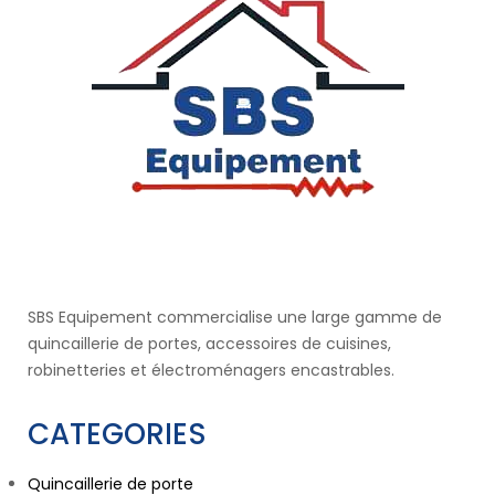
SBS Equipement commercialise une large gamme de
quincaillerie de portes, accessoires de cuisines,
robinetteries et électroménagers encastrables.
CATEGORIES
Quincaillerie de porte