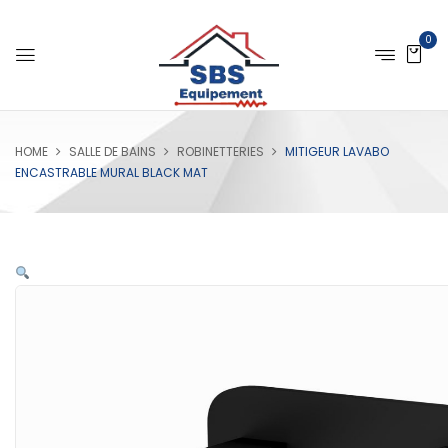
0
HOME
SALLE DE BAINS
ROBINETTERIES
MITIGEUR LAVABO
ENCASTRABLE MURAL BLACK MAT