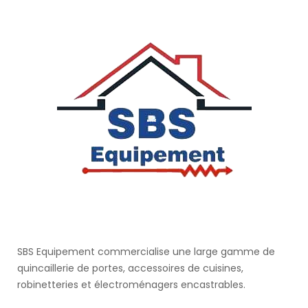
SBS Equipement commercialise une large gamme de
quincaillerie de portes, accessoires de cuisines,
robinetteries et électroménagers encastrables.