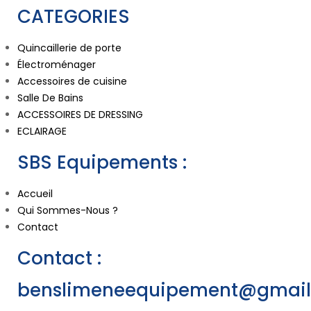
CATEGORIES
Quincaillerie de porte
Électroménager
Accessoires de cuisine
Salle De Bains
ACCESSOIRES DE DRESSING
ECLAIRAGE
SBS Equipements :
Accueil
Qui Sommes-Nous ?
Contact
Contact :
benslimeneequipement@gmai