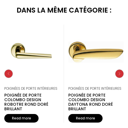
DANS LA MÊME CATÉGORIE :
POIGNÉES DE PORTE INTÉRIEURES
POIGNÉES DE PORTE INTÉRIEURES
POIGNÉE DE PORTE
POIGNÉE DE PORTE
COLOMBO DESIGN
COLOMBO DESIGN
ROBOTRE ROND DORÉ
DAYTONA ROND DORÉ
BRILLANT
BRILLANT
Read more
Read more