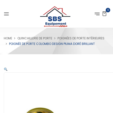
0
HOME
QUINCAILLERIE DE PORTE
POIGNÉES DE PORTE INTÉRIEURES
POIGNÉE DE PORTE COLOMBO DESIGN PIUMA DORÉ BRILLANT