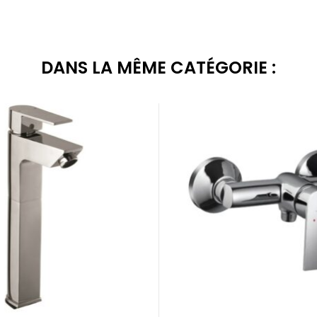
DANS LA MÊME CATÉGORIE :