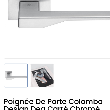
Poignée De Porte Colombo
Design Dea Carré Chromé