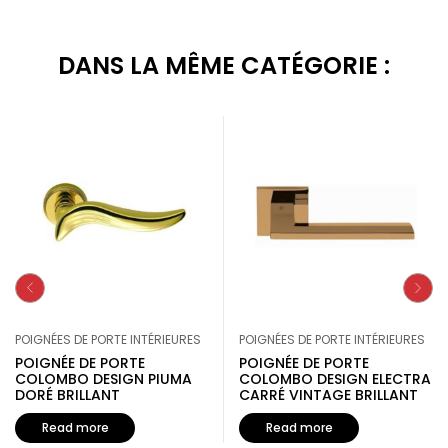
DANS LA MÊME CATÉGORIE :
POIGNÉES DE PORTE INTÉRIEURES
POIGNÉES DE PORTE INTÉRIEURES
POIGNÉE DE PORTE
POIGNÉE DE PORTE
COLOMBO DESIGN PIUMA
COLOMBO DESIGN ELECTRA
DORÉ BRILLANT
CARRÉ VINTAGE BRILLANT
Read more
Read more