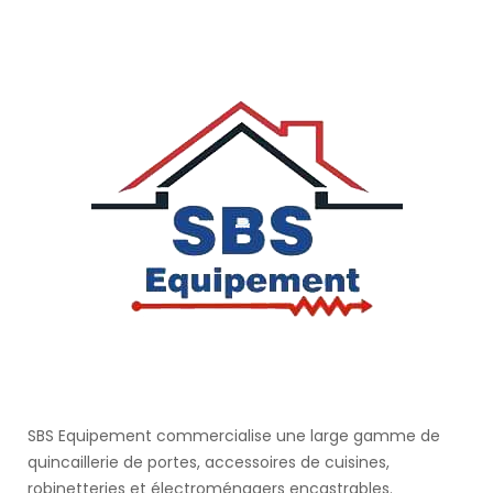
SBS Equipement commercialise une large gamme de
quincaillerie de portes, accessoires de cuisines,
robinetteries et électroménagers encastrables.