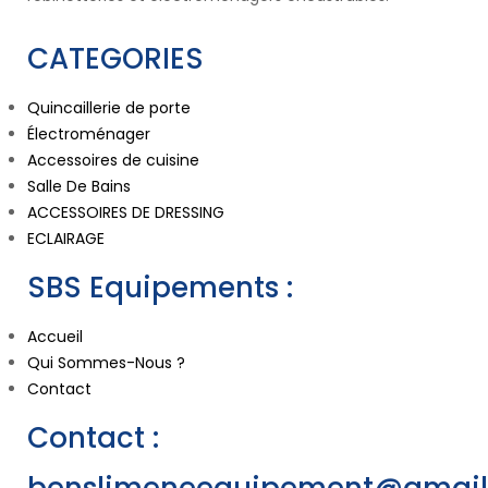
CATEGORIES
Quincaillerie de porte
Électroménager
Accessoires de cuisine
Salle De Bains
ACCESSOIRES DE DRESSING
ECLAIRAGE
SBS Equipements :
Accueil
Qui Sommes-Nous ?
Contact
Contact :