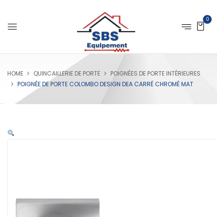
0
HOME
QUINCAILLERIE DE PORTE
POIGNÉES DE PORTE INTÉRIEURES
POIGNÉE DE PORTE COLOMBO DESIGN DEA CARRÉ CHROMÉ MAT