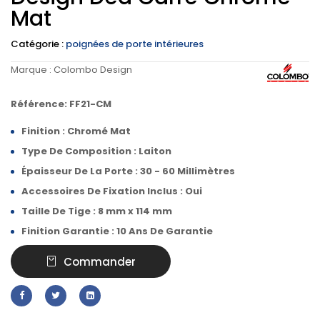
Mat
Catégorie :
poignées de porte intérieures
Marque :
Colombo Design
Référence: FF21-CM
Finition : Chromé Mat
Type De Composition : Laiton
Épaisseur De La Porte : 30 - 60 Millimètres
Accessoires De Fixation Inclus : Oui
Taille De Tige : 8 mm x 114 mm
Finition Garantie : 10 Ans De Garantie
Commander