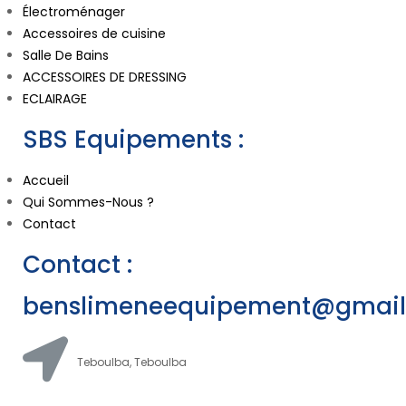
Électroménager
Accessoires de cuisine
Salle De Bains
ACCESSOIRES DE DRESSING
ECLAIRAGE
SBS Equipements :
Accueil
Qui Sommes-Nous ?
Contact
Contact :
benslimeneequipement@gmai
Teboulba, Teboulba