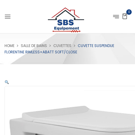
0
HOME
SALLE DE BAINS
CUVETTES
CUVETTE SUSPENDUE
FLORENTINE RIMLESS+ABATT SOFT/CLOSE