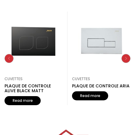
CUVETTES
CUVETTES
PLAQUE DE CONTROLE
PLAQUE DE CONTROLE ARIA
ALIVE BLACK MATT
Read more
Read more