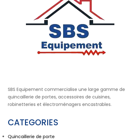
SBS Equipement commercialise une large gamme de
quincaillerie de portes, accessoires de cuisines,
robinetteries et électroménagers encastrables.
CATEGORIES
Quincaillerie de porte