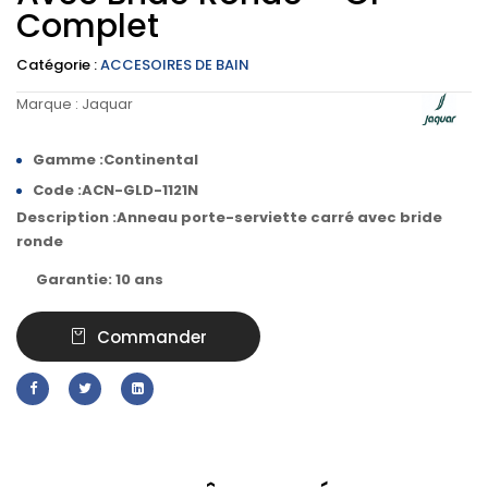
Complet
Catégorie :
ACCESOIRES DE BAIN
Marque :
Jaquar
Gamme :Continental
Code :ACN-GLD-1121N
Description :Anneau porte-serviette carré avec bride
ronde
Garantie: 10 ans
Commander