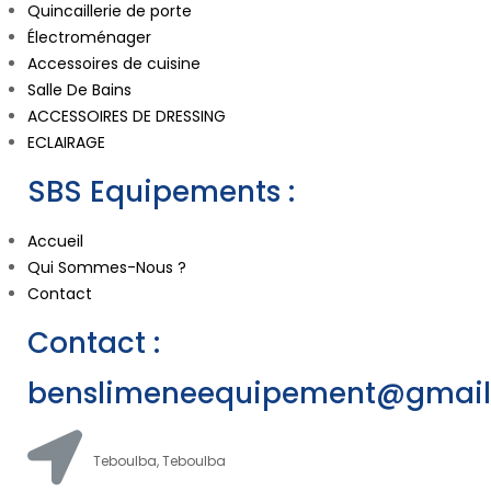
Quincaillerie de porte
Électroménager
Accessoires de cuisine
Salle De Bains
ACCESSOIRES DE DRESSING
ECLAIRAGE
SBS Equipements :
Accueil
Qui Sommes-Nous ?
Contact
Contact :
benslimeneequipement@gmai
Teboulba, Teboulba