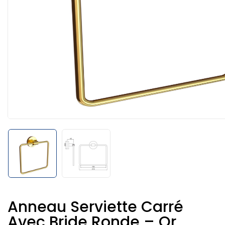
Anneau Serviette Carré
Avec Bride Ronde – Or