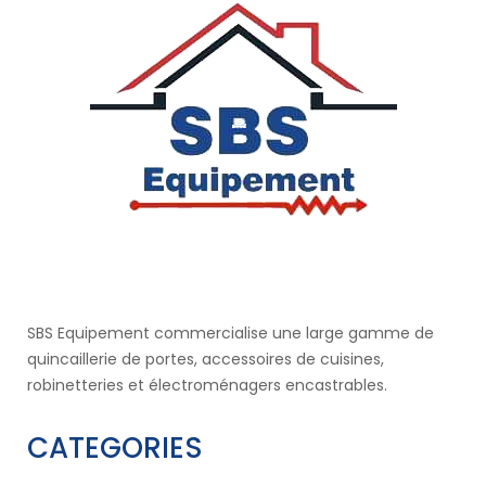
SBS Equipement commercialise une large gamme de
quincaillerie de portes, accessoires de cuisines,
robinetteries et électroménagers encastrables.
CATEGORIES