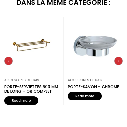
DANS LA MÊME CATÉGORIE :
ACCESOIRES DE BAIN
ACCESOIRES DE BAIN
PORTE-SERVIETTES 600 MM
PORTE-SAVON – CHROME
DE LONG – OR COMPLET
Read more
Read more