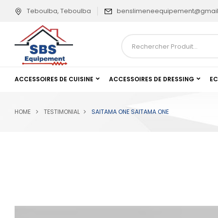
Teboulba, Teboulba
benslimeneequipement@gmai
ACCESSOIRES DE CUISINE
ACCESSOIRES DE DRESSING
EC
HOME
TESTIMONIAL
SAITAMA ONE
SAITAMA ONE