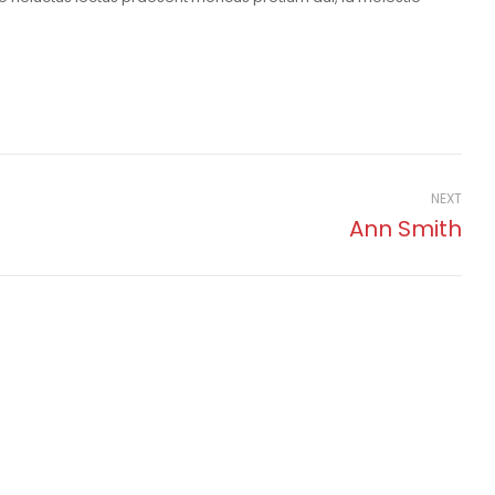
NEXT
Ann Smith