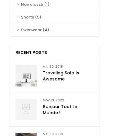
Non classé
(1)
Shorts
(5)
Swimwear
(4)
RECENT POSTS
MAI 30, 2018
Traveling Solo Is
Awesome
NOV 21, 2022
Bonjour Tout Le
Monde !
MAI 30, 2018