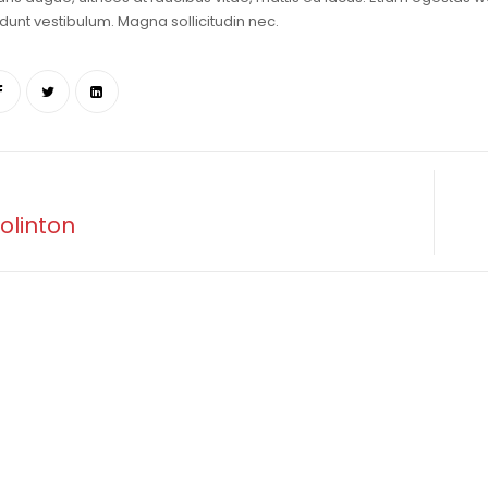
dunt vestibulum. Magna sollicitudin nec.
olinton