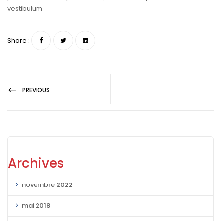
vestibulum
Share :
PREVIOUS
Archives
novembre 2022
mai 2018