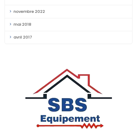
novembre 2022
mai 2018
avril 2017