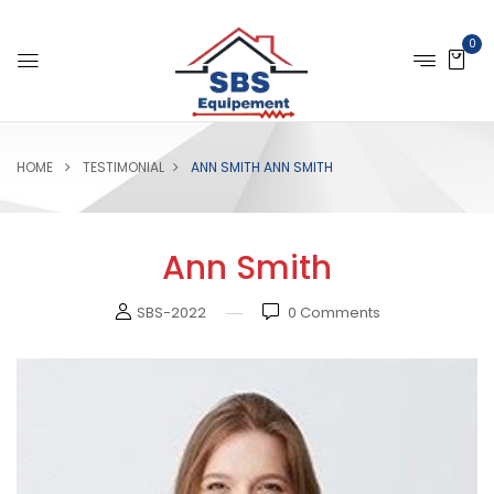
0
HOME
TESTIMONIAL
ANN SMITH
ANN SMITH
Ann Smith
SBS-2022
0
Comments