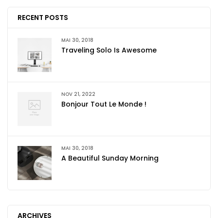
RECENT POSTS
MAI 30, 2018
Traveling Solo Is Awesome
NOV 21, 2022
Bonjour Tout Le Monde !
MAI 30, 2018
A Beautiful Sunday Morning
ARCHIVES