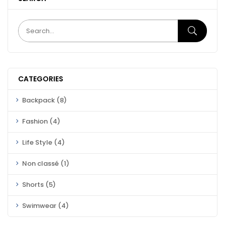
CATEGORIES
Backpack
(8)
Fashion
(4)
Life Style
(4)
Non classé
(1)
Shorts
(5)
Swimwear
(4)