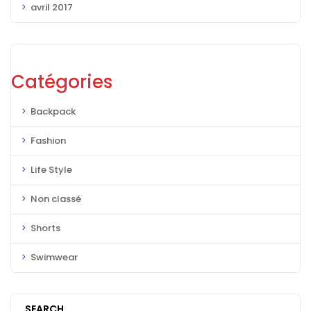
avril 2017
Catégories
Backpack
Fashion
Life Style
Non classé
Shorts
Swimwear
SEARCH