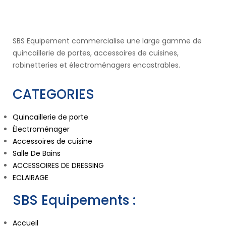
SBS Equipement commercialise une large gamme de
quincaillerie de portes, accessoires de cuisines,
robinetteries et électroménagers encastrables.
CATEGORIES
Quincaillerie de porte
Électroménager
Accessoires de cuisine
Salle De Bains
ACCESSOIRES DE DRESSING
ECLAIRAGE
SBS Equipements :
Accueil