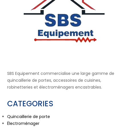
SBS Equipement commercialise une large gamme de
quincaillerie de portes, accessoires de cuisines,
robinetteries et électroménagers encastrables.
CATEGORIES
Quincaillerie de porte
Électroménager