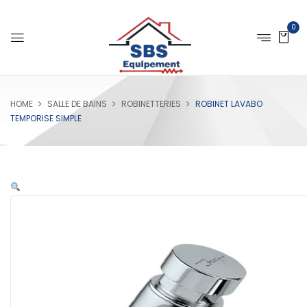
0
HOME
SALLE DE BAINS
ROBINETTERIES
ROBINET LAVABO
TEMPORISE SIMPLE