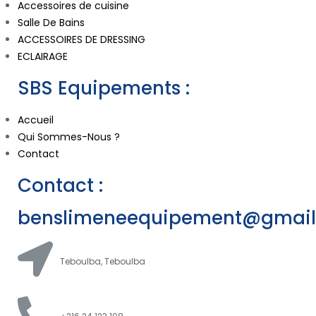
Accessoires de cuisine
Salle De Bains
ACCESSOIRES DE DRESSING
ECLAIRAGE
SBS Equipements :
Accueil
Qui Sommes-Nous ?
Contact
Contact :
benslimeneequipement@gmai
Teboulba, Teboulba