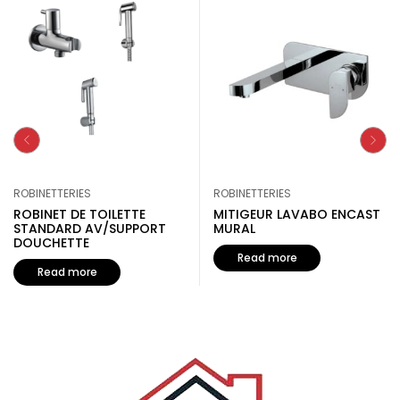
ROBINETTERIES
ROBINETTERIES
ROBINET DE TOILETTE
MITIGEUR LAVABO ENCAST
STANDARD AV/SUPPORT
MURAL
DOUCHETTE
Read more
Read more