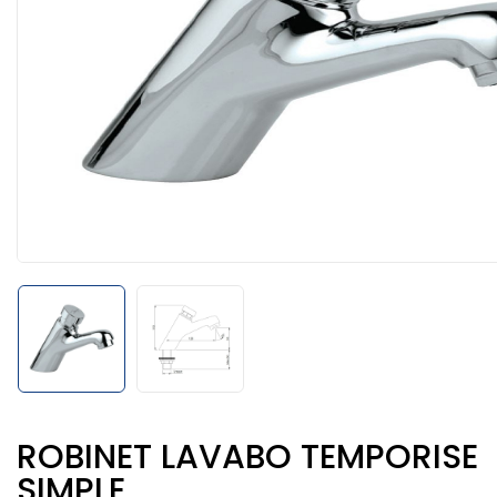
ROBINET LAVABO TEMPORISE
SIMPLE