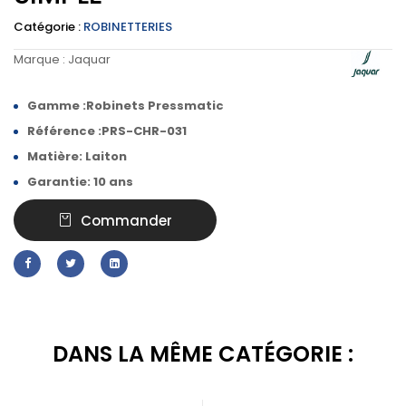
Catégorie :
ROBINETTERIES
Marque :
Jaquar
Gamme :Robinets Pressmatic
Référence :PRS-CHR-031
Matière: Laiton
Garantie: 10 ans
Commander
DANS LA MÊME CATÉGORIE :