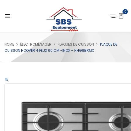
0
HOME
ÉLECTROMÉNAGER
PLAQUES DE CUISSON
PLAQUE DE
CUISSON HOOVER 4 FEUX 60 CM -INOX – HHG6BRMX