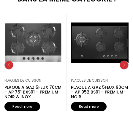
PLAQUES DE CUISSON
PLAQUES DE CUISSON
PLAQUE A GAZ 5FEUX 70CM
PLAQUE A GAZ 5FEUX 90CM
– AP 751 BXS01 – PREMIUM-
– AP 952 BS01 – PREMIUM-
NOIR & INOX
NOIR
Read more
Read more