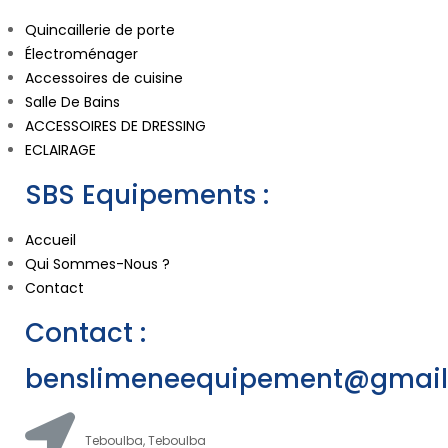
Quincaillerie de porte
Électroménager
Accessoires de cuisine
Salle De Bains
ACCESSOIRES DE DRESSING
ECLAIRAGE
SBS Equipements :
Accueil
Qui Sommes-Nous ?
Contact
Contact :
benslimeneequipement@gmai
Teboulba, Teboulba