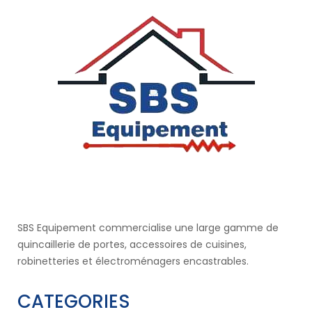
SBS Equipement commercialise une large gamme de
quincaillerie de portes, accessoires de cuisines,
robinetteries et électroménagers encastrables.
CATEGORIES