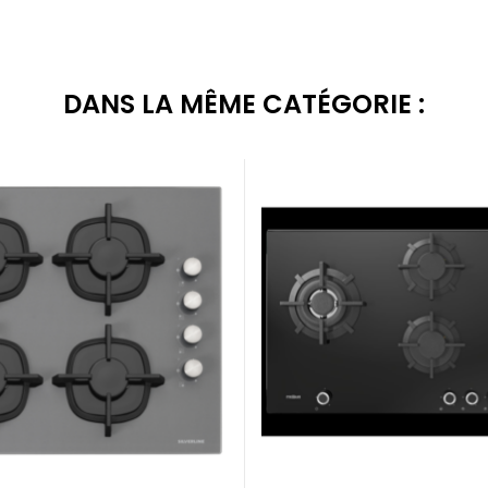
DANS LA MÊME CATÉGORIE :