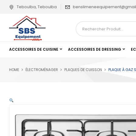
Teboulba, Teboulba
benslimeneequipement@gmai
ACCESSOIRES DE CUISINE
ACCESSOIRES DE DRESSING
EC
HOME
ÉLECTROMÉNAGER
PLAQUES DE CUISSON
PLAQUE À GAZ 