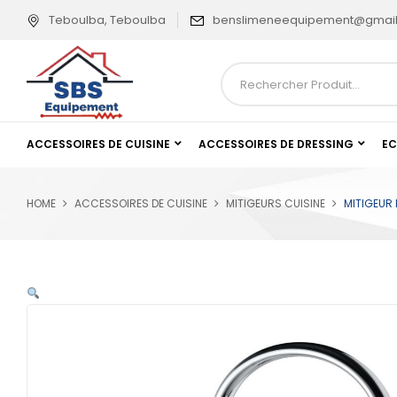
Teboulba, Teboulba
benslimeneequipement@gmai
ACCESSOIRES DE CUISINE
ACCESSOIRES DE DRESSING
EC
HOME
ACCESSOIRES DE CUISINE
MITIGEURS CUISINE
MITIGEUR