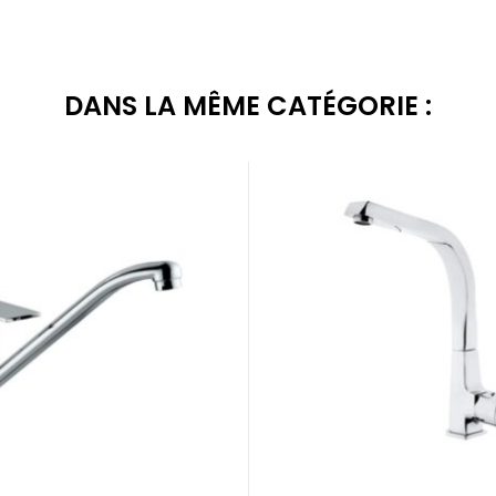
DANS LA MÊME CATÉGORIE :