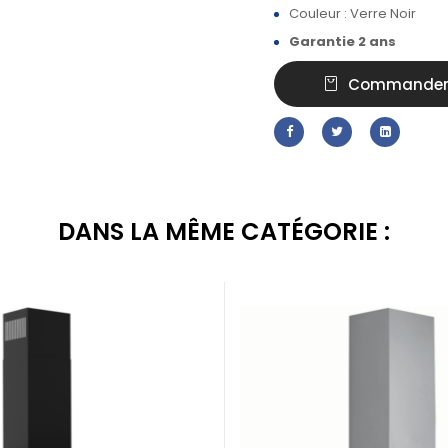
Couleur : Verre Noir
Garantie 2 ans
Commande
DANS LA MÊME CATÉGORIE :