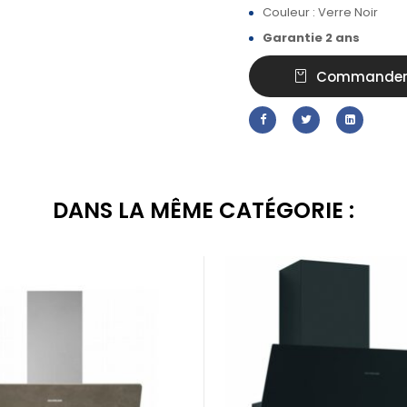
Couleur : Verre Noir
Garantie 2 ans
Commande
DANS LA MÊME CATÉGORIE :