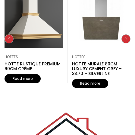
HOTTES
HOTTES
HOTTE RUSTIQUE PREMIUM
HOTTE MURALE 80CM
60CM CRÈME
LUXURY CEMENT GREY –
3470 – SILVERLINE
Read more
Read more