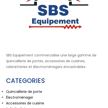
SBS Equipement commercialise une large gamme de
quincaillerie de portes, accessoires de cuisines,
robinetteries et électroménagers encastrables.
CATEGORIES
Quincaillerie de porte
Électroménager
Accessoires de cuisine