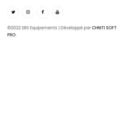
©2022 SBS Equipements | Développé par
CHNITI SOFT
PRO
.