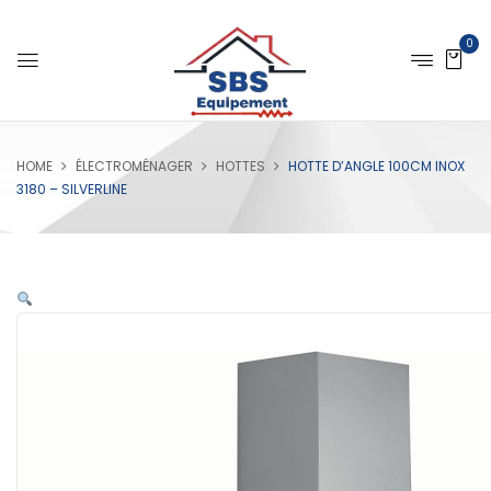
0
HOME
ÉLECTROMÉNAGER
HOTTES
HOTTE D’ANGLE 100CM INOX
3180 – SILVERLINE