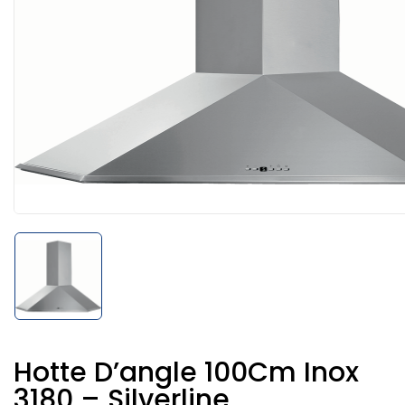
Hotte D’angle 100Cm Inox
3180 – Silverline