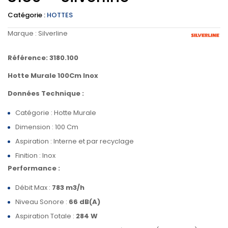
Catégorie :
HOTTES
Marque :
Silverline
Référence: 3180.100
Hotte Murale 100Cm Inox
Données Technique :
Catégorie : Hotte Murale
Dimension : 100 Cm
Aspiration : Interne et par recyclage
Finition : Inox
Performance :
Débit Max :
783 m3/h
Niveau Sonore :
66 dB(A)
Aspiration Totale :
284 W