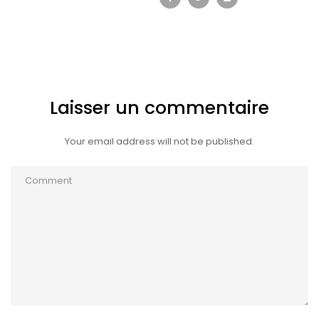
Laisser un commentaire
Your email address will not be published.