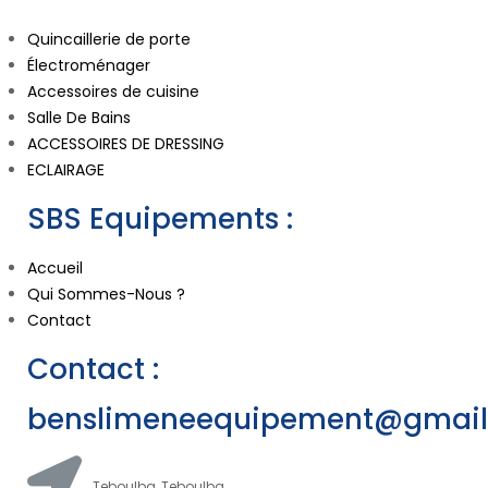
Quincaillerie de porte
Électroménager
Accessoires de cuisine
Salle De Bains
ACCESSOIRES DE DRESSING
ECLAIRAGE
SBS Equipements :
Accueil
Qui Sommes-Nous ?
Contact
Contact :
benslimeneequipement@gmai
Teboulba, Teboulba