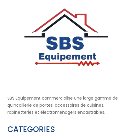
SBS Equipement commercialise une large gamme de
quincaillerie de portes, accessoires de cuisines,
robinetteries et électroménagers encastrables.
CATEGORIES