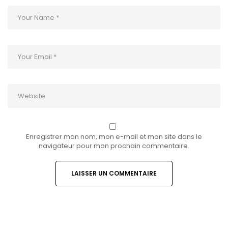
Enregistrer mon nom, mon e-mail et mon site dans le
navigateur pour mon prochain commentaire.