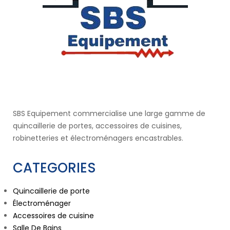
SBS Equipement commercialise une large gamme de
quincaillerie de portes, accessoires de cuisines,
robinetteries et électroménagers encastrables.
CATEGORIES
Quincaillerie de porte
Électroménager
Accessoires de cuisine
Salle De Bains