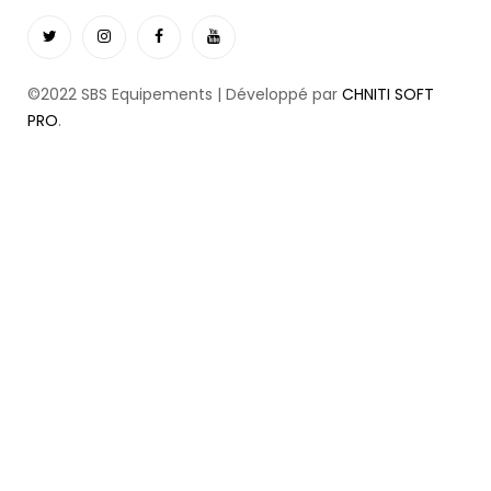
©2022 SBS Equipements | Développé par
CHNITI SOFT
PRO
.