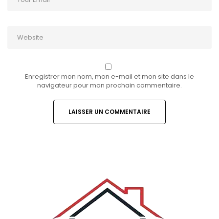
Enregistrer mon nom, mon e-mail et mon site dans le
navigateur pour mon prochain commentaire.