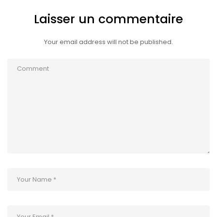
Laisser un commentaire
Your email address will not be published.