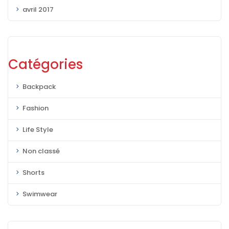
avril 2017
Catégories
Backpack
Fashion
Life Style
Non classé
Shorts
Swimwear