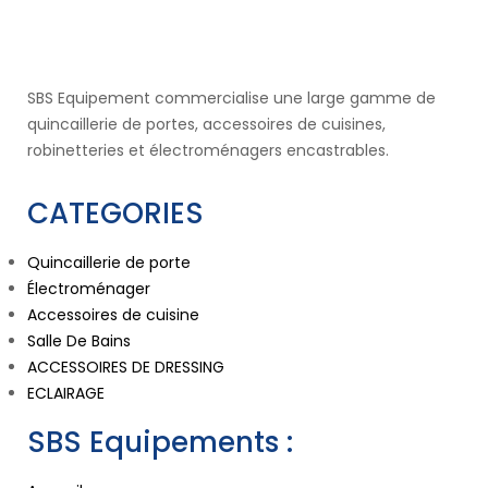
SBS Equipement commercialise une large gamme de
quincaillerie de portes, accessoires de cuisines,
robinetteries et électroménagers encastrables.
CATEGORIES
Quincaillerie de porte
Électroménager
Accessoires de cuisine
Salle De Bains
ACCESSOIRES DE DRESSING
ECLAIRAGE
SBS Equipements :