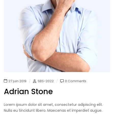
27 juin 2019
SBS-2022
0 Comments
Adrian Stone
Lorem ipsum dolor sit amet, consectetur adipiscing elit.
Nulla eu tincidunt libero. Maecenas et imperdiet augue.