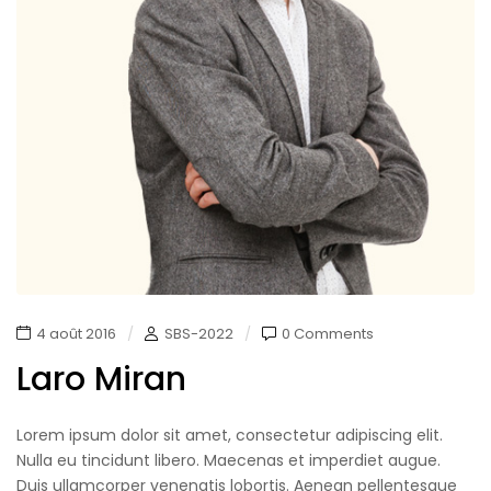
4 août 2016
SBS-2022
0 Comments
Laro Miran
Lorem ipsum dolor sit amet, consectetur adipiscing elit.
Nulla eu tincidunt libero. Maecenas et imperdiet augue.
Duis ullamcorper venenatis lobortis. Aenean pellentesque