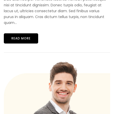
nisi at tincidunt dignissim. Donec turpis odio, feugiat at
lacus ut, ultricies consectetur diam. Sed finibus varius
purus in aliquam. Cras dictum tellus turpis, non tincidunt
quam...
READ MORE