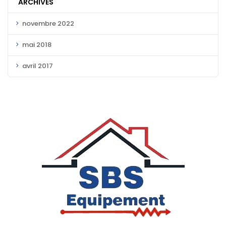
ARCHIVES
novembre 2022
mai 2018
avril 2017