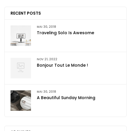
RECENT POSTS
MAI 30, 2018
Traveling Solo Is Awesome
NOV 21, 2022
Bonjour Tout Le Monde !
MAI 30, 2018
A Beautiful Sunday Morning