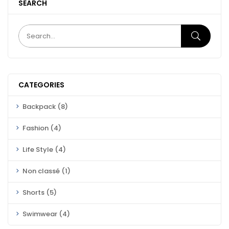
SEARCH
CATEGORIES
Backpack
(8)
Fashion
(4)
Life Style
(4)
Non classé
(1)
Shorts
(5)
Swimwear
(4)