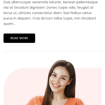
Duis ullamcorper venenatis lobortis. Aenean pellentesque
nisi at tincidunt dignissim. Donec turpis odio, feugiat at
lacus ut, ultricies consectetur diam. Sed finibus varius
purus in aliquam. Cras dictum tellus turpis, non tincidunt
quam...
READ MORE