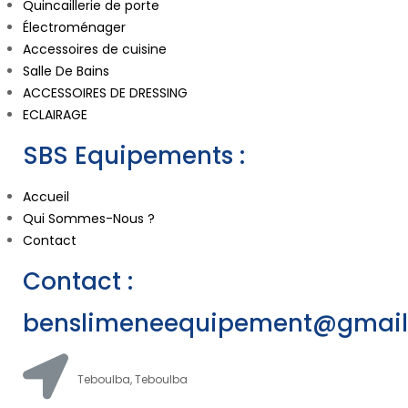
Quincaillerie de porte
Électroménager
Accessoires de cuisine
Salle De Bains
ACCESSOIRES DE DRESSING
ECLAIRAGE
SBS Equipements :
Accueil
Qui Sommes-Nous ?
Contact
Contact :
benslimeneequipement@gmai
Teboulba, Teboulba