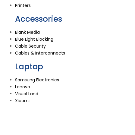
Printers
Accessories
Blank Media
Blue Light Blocking
Cable Security
Cables & Interconnects
Laptop
Samsung Electronics
Lenovo
Visual Land
Xiaomi