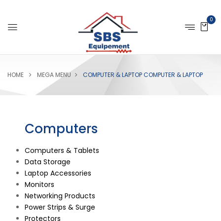
0
HOME
MEGA MENU
COMPUTER & LAPTOP
COMPUTER & LAPTOP
Computers
Computers & Tablets
Data Storage
Laptop Accessories
Monitors
Networking Products
Power Strips & Surge
Protectors