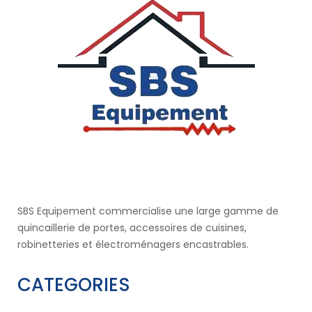
SBS Equipement commercialise une large gamme de
quincaillerie de portes, accessoires de cuisines,
robinetteries et électroménagers encastrables.
CATEGORIES