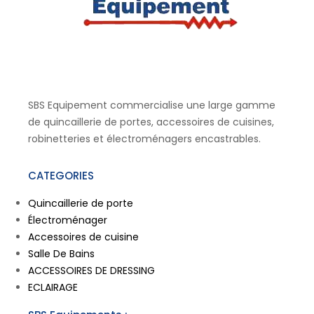
SBS Equipement commercialise une large gamme
de quincaillerie de portes, accessoires de cuisines,
robinetteries et électroménagers encastrables.
CATEGORIES
Quincaillerie de porte
Électroménager
Accessoires de cuisine
Salle De Bains
ACCESSOIRES DE DRESSING
ECLAIRAGE