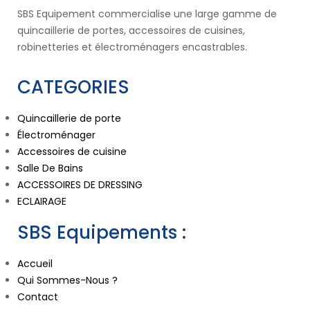
SBS Equipement commercialise une large gamme de
quincaillerie de portes, accessoires de cuisines,
robinetteries et électroménagers encastrables.
CATEGORIES
Quincaillerie de porte
Électroménager
Accessoires de cuisine
Salle De Bains
ACCESSOIRES DE DRESSING
ECLAIRAGE
SBS Equipements :
Accueil
Qui Sommes-Nous ?
Contact