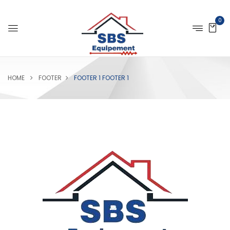
0
HOME
FOOTER
FOOTER 1
FOOTER 1