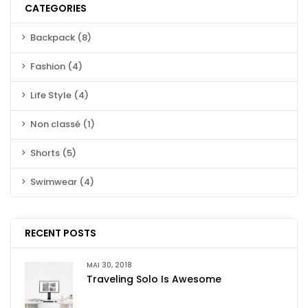
CATEGORIES
Backpack
(8)
Fashion
(4)
Life Style
(4)
Non classé
(1)
Shorts
(5)
Swimwear
(4)
RECENT POSTS
MAI 30, 2018
Traveling Solo Is Awesome