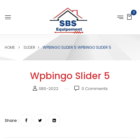
0
HOME
SLIDER
WPBINGO SLIDER 5
WPBINGO SLIDER 5
Wpbingo Slider 5
SBS-2022
0
Comments
Share :