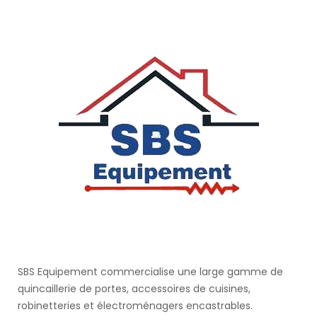
SBS Equipement commercialise une large gamme de
quincaillerie de portes, accessoires de cuisines,
robinetteries et électroménagers encastrables.