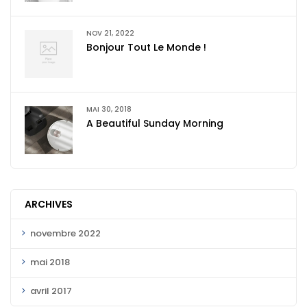
NOV 21, 2022
Bonjour Tout Le Monde !
MAI 30, 2018
A Beautiful Sunday Morning
ARCHIVES
novembre 2022
mai 2018
avril 2017