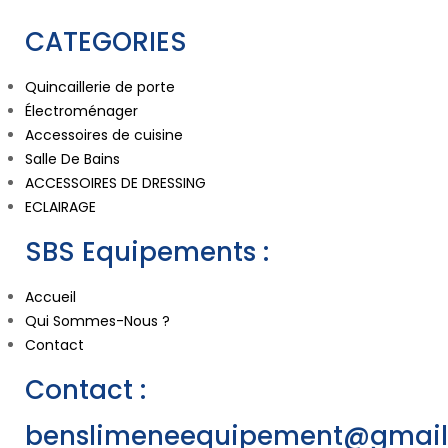
CATEGORIES
Quincaillerie de porte
Électroménager
Accessoires de cuisine
Salle De Bains
ACCESSOIRES DE DRESSING
ECLAIRAGE
SBS Equipements :
Accueil
Qui Sommes-Nous ?
Contact
Contact :
benslimeneequipement@gmai