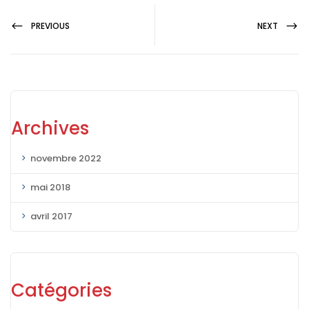
PREVIOUS
NEXT
Archives
novembre 2022
mai 2018
avril 2017
Catégories