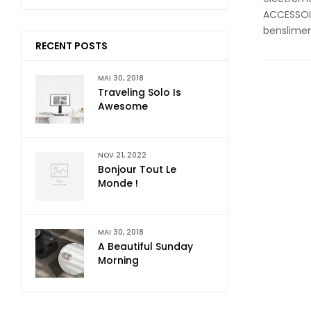
ACCESSOIR
benslimen
RECENT POSTS
MAI 30, 2018
Traveling Solo Is
Awesome
NOV 21, 2022
Bonjour Tout Le
Monde !
MAI 30, 2018
A Beautiful Sunday
Morning