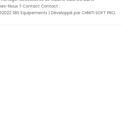
mes-Nous ? Contact Contact :
2022 SBS Equipements | Développé par CHNITI SOFT PRO.